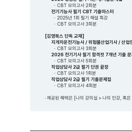
CBT 모의고사 2회분
전기기능사 필기 CBT 기출마스터
2025년 1회 필기 해설 특강
CBT 모의고사 3회분
[김영북스 단독 교재]
지게차운전기능사 / 위험물산업기사 / 산업
CBT 모의고사 3회분
2026 전기기사 필기 합격컷 7개년 기출 
CBT 모의고사 5회분
직업상담사 2급 필기 단권 끝장
CBT 모의고사 1회분
직업상담사 2급 필기 기출문제집
CBT 모의고사 4회분
제공된 혜택은 [나의 강의실 > 나의 인강, 혹