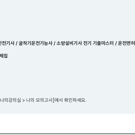
안전기사 / 굴착기운전기능사 / 소방설비기사 전기 기출마스터 / 운전면허
문제집
은 나의강의실 > 나의 모의고사]에서 확인하세요.