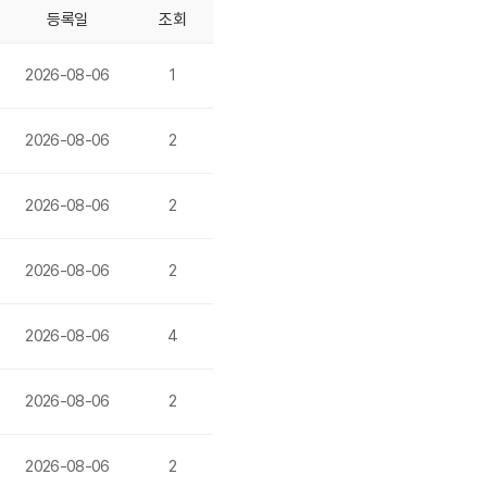
등록일
조회
2026-08-06
1
2026-08-06
2
2026-08-06
2
2026-08-06
2
2026-08-06
4
2026-08-06
2
2026-08-06
2