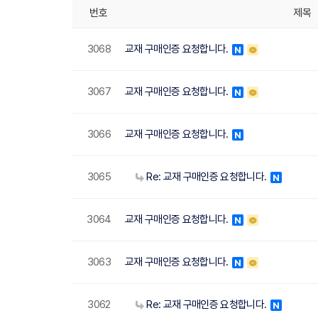
번호
제목
3068
교재 구매인증 요청합니다.
N
3067
교재 구매인증 요청합니다.
N
3066
교재 구매인증 요청합니다.
N
3065
Re: 교재 구매인증 요청합니다.
N
3064
교재 구매인증 요청합니다.
N
3063
교재 구매인증 요청합니다.
N
3062
Re: 교재 구매인증 요청합니다.
N