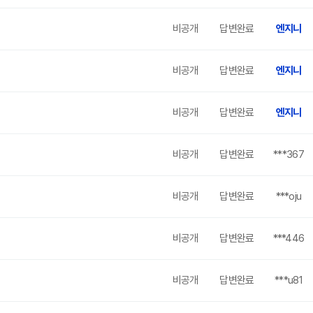
비공개
답변완료
엔지니
비공개
답변완료
엔지니
비공개
답변완료
엔지니
비공개
답변완료
***367
비공개
답변완료
***oju
비공개
답변완료
***446
비공개
답변완료
***u81