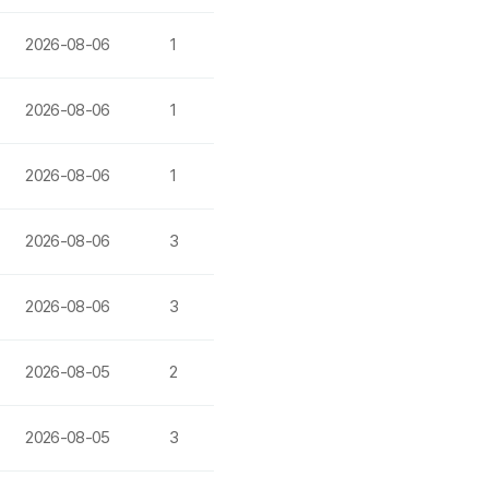
2026-08-06
1
2026-08-06
1
2026-08-06
1
2026-08-06
3
2026-08-06
3
2026-08-05
2
2026-08-05
3