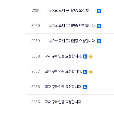
3061
Re: 교재 구매인증 요청합니다.
N
3060
Re: 교재 구매인증 요청합니다.
N
3059
Re: 교재 구매인증 요청합니다.
N
3058
교재 구매인증 요청합니다.
N
3057
교재 구매인증 요청합니다.
N
3056
교재 구매인증 요청합니다.
N
3055
교재 구매인증 요청합니다.