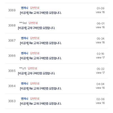
엔지니
답변완료
01-09
3069
view 18
[비공개] Re: 교재 구매인증 요청합니다.
***9cd
답변완료
06-01
3068
view 18
[비공개] 교재 구매인증 요청합니다.
엔지니
답변완료
05-24
3067
view 18
[비공개] Re: 교재 구매인증 요청합니다.
엔지니
답변완료
02-16
3066
view 17
[비공개] Re: 교재 구매인증 요청합니다.
***y11
답변완료
05-22
3065
view 17
[비공개] 교재 구매인증 요청합니다.
엔지니
답변완료
04-04
3064
view 16
[비공개] Re: 교재 구매인증 요청합니다.
엔지니
답변완료
02-06
3063
view 16
[비공개] Re: 교재 구매인증 요청합니다.