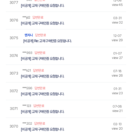
12-06
3077
view 45
[비공개] 교재 구매인증 요청합니다.
***jd2
답변완료
03-31
3076
view 32
[비공개] 교재 구매인증 요청합니다.
엔지니
답변완료
12-07
3075
view 29
[비공개] Re: 교재 구매인증 요청합니다.
***993
답변완료
01-07
3074
view 27
[비공개] 교재 구매인증 요청합니다.
***k21
답변완료
07-18
3073
view 26
[비공개] 교재 구매인증 요청합니다.
***596
답변완료
01-31
3072
view 23
[비공개] 교재 구매인증 요청합니다.
***123
답변완료
07-08
3071
view 21
[비공개] 교재 구매인증 요청합니다.
***202
답변완료
02-13
3070
view 20
[비공개] 교재 구매인증 요청합니다.