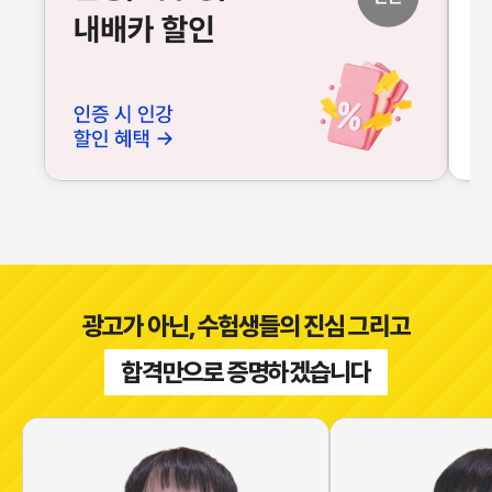
광고가 아닌, 수험생들의 진심 그리고
합격만으로 증명하겠습니다