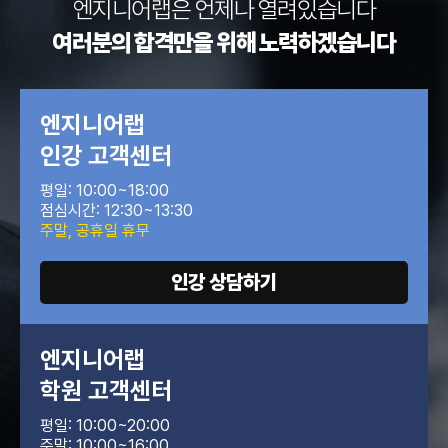
엔지니어랩은
언제나 열려있습니다
여러분의 합격만을
위해 노력하겠습니다
엔지니어랩
인강 고객센터
평일: 10:00~18:00
점심시간: 12:30~13:30
주말, 공휴일 휴무
인강 상담하기
엔지니어랩
학원 고객센터
평일: 10:00~20:00
주말: 10:00~16:00