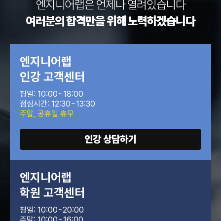
엔지니어랩은
언제나 열려있습니다
여러분의 합격만을
위해 노력하겠습니다
엔지니어랩
인강 고객센터
평일: 10:00~18:00
점심시간: 12:30~13:30
주말, 공휴일 휴무
인강 상담하기
엔지니어랩
학원 고객센터
평일: 10:00~20:00
주말: 10:00~16:00