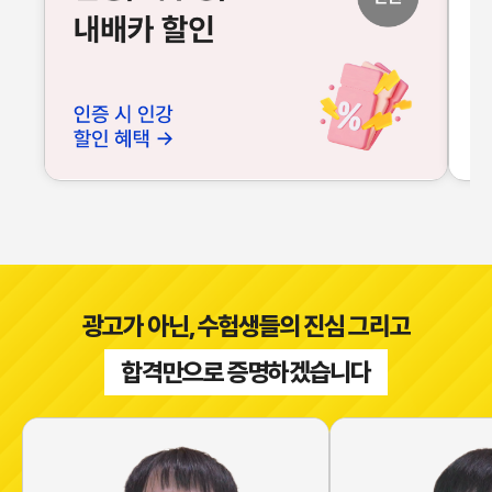
광고가 아닌, 수험생들의 진심 그리고
합격만으로 증명하겠습니다