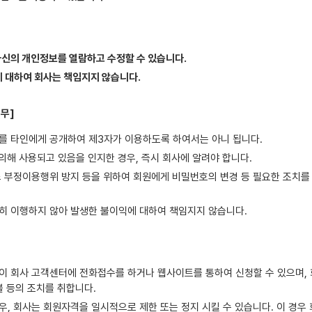
자신의 개인정보를 열람하고 수정할 수 있습니다.
 대하여 회사는 책임지지 않습니다.
의무]
를 타인에게 공개하여 제3자가 이용하도록 하여서는 아니 됩니다.
의해 사용되고 있음을 인지한 경우, 즉시 회사에 알려야 합니다.
 부정이용행위 방지 등을 위하여 회원에게 비밀번호의 변경 등 필요한 조치를 
실히 이행하지 않아 발생한 불이익에 대하여 책임지지 않습니다.
이 회사 고객센터에 전화접수를 하거나 웹사이트를 통하여 신청할 수 있으며,
불 등의 조치를 취합니다.
우, 회사는 회원자격을 일시적으로 제한 또는 정지 시킬 수 있습니다. 이 경우