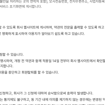
 불만을 처리하는 곳의 연락처 포함), 모사전송번호, 전자우편주소, 사업자등록
 서비스 초기화면에 게시합니다.
 수 있도록 회사 웹사이트에 게시하며, 약관의 전문을 출력할 수 있도록 하고
로 명확하게 표시하여 이용자가 알아보기 쉽도록 하고 있습니다.
정할 수 있습니다.
명시하여, 개정 전 약관과 함께 적용일 14일 전부터 회사 웹사이트에서 확인할
통지합니다.
이용을 중단하고 회원탈퇴를 할 수 있습니다.
신청하고, 회사가 그 신청에 대하여 승낙함으로써 효력이 발생합니다.
또는 통지에도 불구하고, 동 기간 내에 이의를 제기하지 않는 경우에는 변경된 