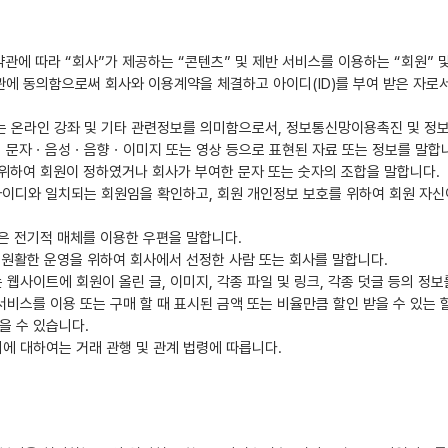
관에 따라 “회사”가 제공하는 “콘텐츠” 및 제반 서비스를 이용하는 “회원” 
관에 동의함으로써 회사와 이용계약을 체결하고 아이디(ID)를 부여 받은 자로
는 온라인 강좌 및 기타 관련정보를 의미함으로서, 정보통신망이용촉진 및 정보
ㆍ문자ㆍ음성ㆍ음향ㆍ이미지 또는 영상 등으로 표현된 자료 또는 정보를 말합
을 위하여 회원이 정하였거나 회사가 부여한 문자 또는 숫자의 조합을 말합니다.
 아이디와 일치되는 회원임을 확인하고, 회원 개인정보 보호를 위하여 회원 자신
혹은 전기적 매체를 이용한 우편을 말합니다.
 원활한 운영을 위하여 회사에서 선정한 사람 또는 회사를 말합니다.
웹사이트에 회원이 올린 글, 이미지, 각종 파일 및 링크, 각종 덧글 등의 정보
비스를 이용 또는 구매 할 때 표시된 금액 또는 비율만큼 할인 받을 수 있는 
을 수 있습니다.
에 대하여는 거래 관행 및 관계 법령에 따릅니다.