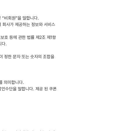
및 “비회원”을 말합니다.
서 회사가 제공하는 정보와 서비스
보호 등에 관한 법률 제2조 제1항
니다.
이 정한 문자 또는 숫자의 조합을
를 의미합니다.
할인수단을 말합니다. 제공 된 쿠폰