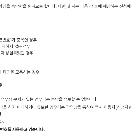
가입을 승낙함을 원칙으로 합니다. 다만, 회사는 다음 각 호에 해당하는 신청에
폰번호)가 중복인 경우
기재하지 않은 경우
격이 상실되었던 경우
나 타인을 모욕하는 경우
우
 업무상 문제가 있는 경우에는 승낙을 유보할 수 있습니다.
낙을 하지 아니하거나 유보한 경우에는 팝업창을 통하여 즉시 이용자(신청자)에
.
다.
번호를 사용하고 있습니다.