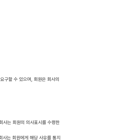
요구할 수 있으며, 회원은 회사의
 회사는 회원의 의사표시를 수령한
 회사는 회원에게 해당 사유를 통지