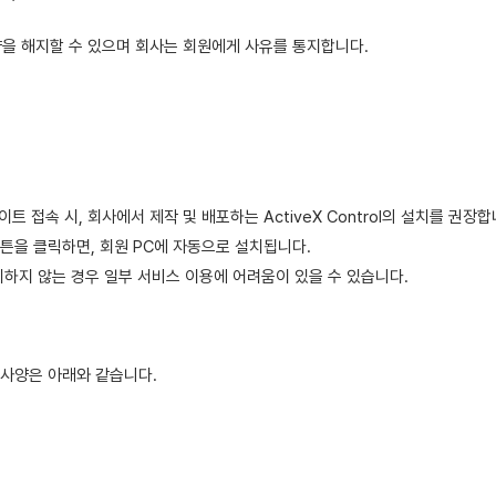
을 해지할 수 있으며 회사는 회원에게 사유를 통지합니다.
접속 시, 회사에서 제작 및 배포하는 ActiveX Control의 설치를 권장합
버튼을 클릭하면, 회원 PC에 자동으로 설치됩니다.
하지 않는 경우 일부 서비스 이용에 어려움이 있을 수 있습니다.
사양은 아래와 같습니다.