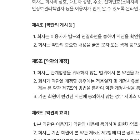
회사는 회사의 상호, 대표자 성명, 주소, 전화번호(소비자의
인정보관리책임자 등을 이용자가 쉽게 알 수 있도록 온라인
제4조 [약관의 게시 등]
회사는 이용자가 별도의 연결화면을 통하여 약관을 확인할
회사는 약관의 중요한 내용을 굵은 문자 또는 색체 등으
제5조 [약관의 개정]
회사는 관계법령을 위배하지 않는 범위에서 본 약관을 개
회사가 약관을 개정할 경우에는 적용일자 및 개정사유를 
게는 본 약관 제7조의 방법을 통하여 약관 개정사실을 
기존 회원이 변경된 약관에 동의하지 않는 경우 서비스 
제6조 [약관의 효력]
본 약관은 이용자가 약관의 내용에 동의하며 회원가입을 
회사는 기존 회원이 본 약관 제5조 제2항에 따른 공지 