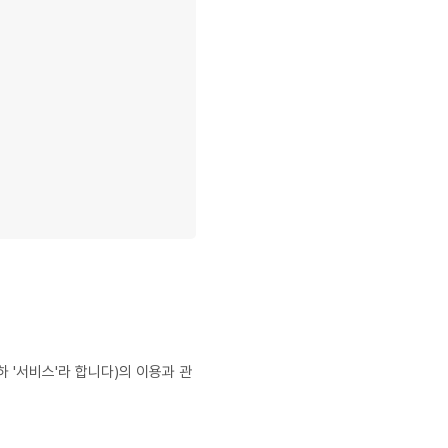
이하 '서비스'라 합니다)의 이용과 관