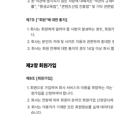
본 약관에 명시되지 않은 사항에 대해서는 '약관의 규제에
률”, “평생교육법”, “콘텐츠산업 진흥법” 및 기타 관련
제7조 [“회원”에 대한 통지]
회사는 회원에게 알려야 할 사항이 발생하는 경우, 회원가
다.
회사는 본인의 거래 및 사이트 이용과 관련하여 중대한 
회사는 회원 전체에 대한 통지의 경우 14일 이상 회사
제2장 회원가입
제8조 [회원가입]
회원으로 가입하여 회사 서비스의 이용을 희망하는 자는 
원가입을 신청하여야 합니다.
회사는 전항에 따라 회원이 온라인 회원가입 신청양식에
회사는 이용자가 기재한 모든 회원정보를 실제 데이터로 
습니다.