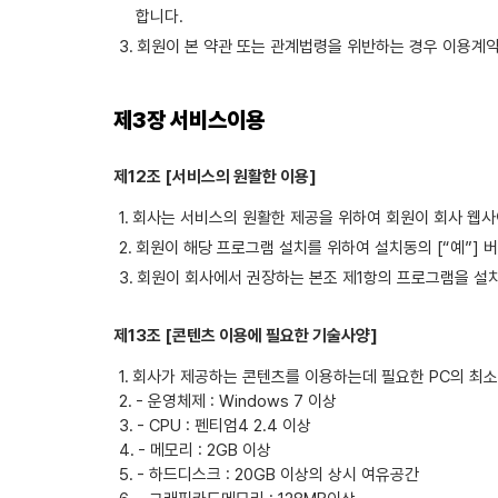
합니다.
회원이 본 약관 또는 관계법령을 위반하는 경우 이용계약
제3장 서비스이용
제12조 [서비스의 원활한 이용]
회사는 서비스의 원활한 제공을 위하여 회원이 회사 웹사이트 
회원이 해당 프로그램 설치를 위하여 설치동의 [“예”] 
회원이 회사에서 권장하는 본조 제1항의 프로그램을 설치
제13조 [콘텐츠 이용에 필요한 기술사양]
회사가 제공하는 콘텐츠를 이용하는데 필요한 PC의 최소
-
운영체제 : Windows 7 이상
-
CPU : 펜티엄4 2.4 이상
-
메모리 : 2GB 이상
-
하드디스크 : 20GB 이상의 상시 여유공간