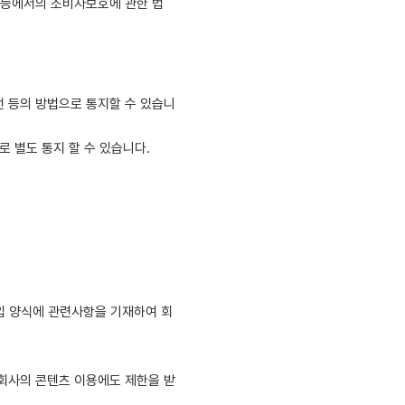
래 등에서의 소비자보호에 관한 법
선 등의 방법으로 통지할 수 있습니
 별도 통지 할 수 있습니다.
입 양식에 관련사항을 기재하여 회
 회사의 콘텐츠 이용에도 제한을 받