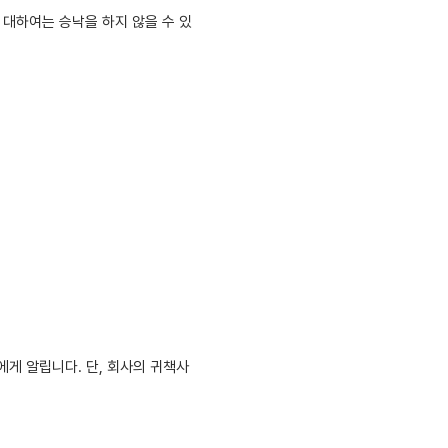
 대하여는 승낙을 하지 않을 수 있
게 알립니다. 단, 회사의 귀책사