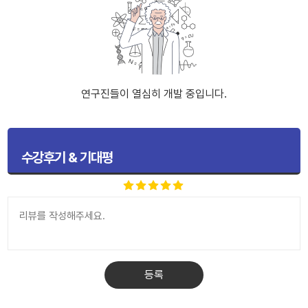
연구진들이 열심히 개발 중입니다.
수강후기 & 기대평
등록