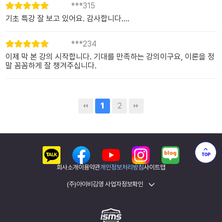
***315
기초 특강 잘 보고 있어요. 감사합니다....
***234
이제 막 본 강의 시작합니다. 기대를 만족하는 강의이구요, 이론을 정
말 꼼꼼하게 잘 챙겨주십니다.
1
2
회사소개
이용약관
개인정보처리방침
사이트맵
(주)아이비김영 사업자정보확인