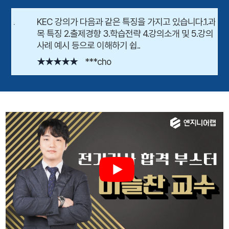
KEC 강의가 다음과 같은 특징을 가지고 있습니다.1.과
목 특징 2.출제경향 3.학습전략 4.강의소개 및 5.강의
사례 예시 등으로 이해하기 쉽..
★★★★★
***cho