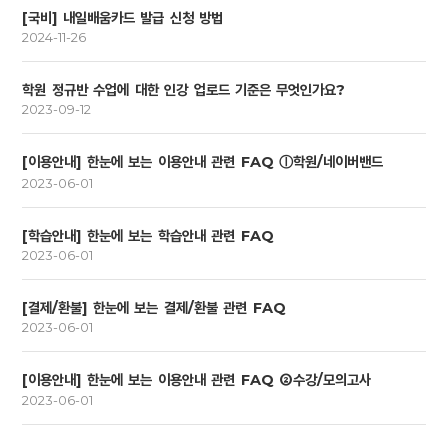
[국비] 내일배움카드 발급 신청 방법
2024-11-26
학원 정규반 수업에 대한 인강 업로드 기준은 무엇인가요?
2023-09-12
[이용안내] 한눈에 보는 이용안내 관련 FAQ ⓛ학원/네이버밴드
2023-06-01
[학습안내] 한눈에 보는 학습안내 관련 FAQ
2023-06-01
[결제/환불] 한눈에 보는 결제/환불 관련 FAQ
2023-06-01
[이용안내] 한눈에 보는 이용안내 관련 FAQ ②수강/모의고사
2023-06-01