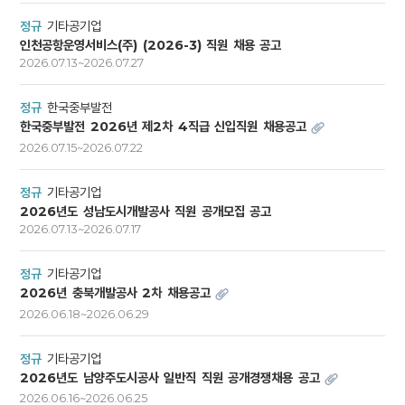
정규
기타공기업
인천공항운영서비스(주) (2026-3) 직원 채용 공고
2026.07.13~2026.07.27
정규
한국중부발전
한국중부발전 2026년 제2차 4직급 신입직원 채용공고
2026.07.15~2026.07.22
정규
기타공기업
2026년도 성남도시개발공사 직원 공개모집 공고
2026.07.13~2026.07.17
정규
기타공기업
2026년 충북개발공사 2차 채용공고
2026.06.18~2026.06.29
정규
기타공기업
2026년도 남양주도시공사 일반직 직원 공개경쟁채용 공고
2026.06.16~2026.06.25