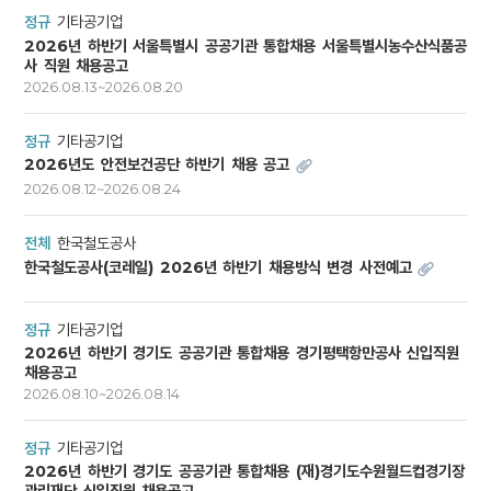
정규
기타공기업
2026년 하반기 서울특별시 공공기관 통합채용 서울특별시농수산식품공
사 직원 채용공고
2026.08.13~2026.08.20
정규
기타공기업
2026년도 안전보건공단 하반기 채용 공고
2026.08.12~2026.08.24
전체
한국철도공사
한국철도공사(코레일) 2026년 하반기 채용방식 변경 사전예고
정규
기타공기업
2026년 하반기 경기도 공공기관 통합채용 경기평택항만공사 신입직원
채용공고
2026.08.10~2026.08.14
정규
기타공기업
2026년 하반기 경기도 공공기관 통합채용 (재)경기도수원월드컵경기장