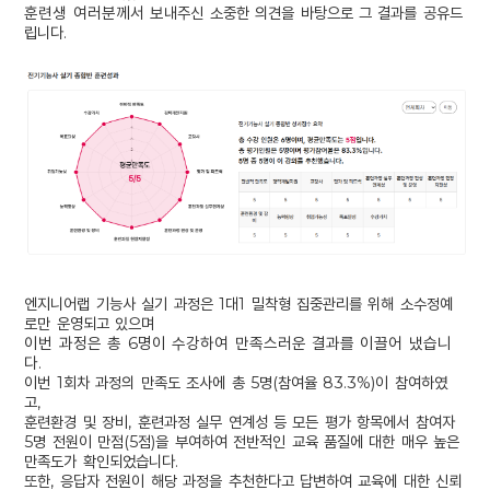
훈련생 여러분께서 보
내주신 소중한 의견을 바탕으로 그 결과를 공유드
립니다.
엔지니어랩 기능사 실기 과정은 1대1 밀착형 집중관리를 위해 소수정예
로만 운영되고 있으며
이번 과정은 총 6명이 수강하여 만족스러운 결과를 이끌어 냈습니
다.
이번 1회차 과정의 만족도 조사에 총 5명(참여율 83.3%)이 참여하였
고,
훈련환경 및 장비, 훈련과정 실무 연계성 등 모든 평가 항목에서 참여자
5명 전원이 만점(5점)을 부여하여 전반적인 교육 품질에 대한 매우 높은
만족도가 확인되었습니다.
또한, 응답자 전원이 해당 과정을 추천한다고 답변하여 교육에 대한 신뢰