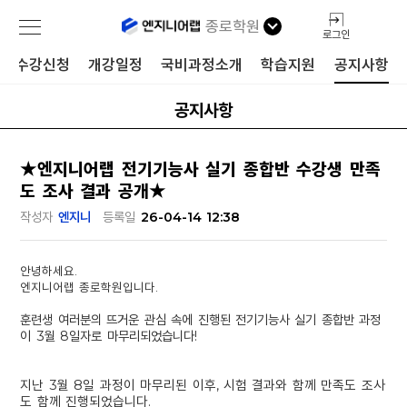
종로학원
로그인
수강신청
개강일정
국비과정소개
학습지원
공지사항
공지사항
★엔지니어랩 전기기능사 실기 종합반 수강생 만족
도 조사 결과 공개★
작성자
엔지니
등록일
26-04-14 12:38
안녕하세요.
엔지니어랩 종로학원입니다.
훈련생 여러분의 뜨거운 관심 속에 진행된 전기기능사 실기 종합반 과정
이 3월 8일자로 마무리되었습니다!
지난 3월 8일 과정이 마무리된 이후, 시험 결과와 함께 만족도 조사
도 함께 진행되었습니다.