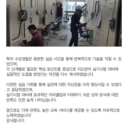
특히 수강생들은 충분한 실습 시간을 통해 반복적으로 기술을 익힐 수 있
었으며,
각 단계별로 필요한 핵심 포인트를 중심으로 지도받아 실기시험 대비에
실질적인 도움을 받았다는 의견을 다수 제시하였습니다.
다양한 실습 기회를 통해 실전에 대한 자신감을 크게 향상시킬 수 있었다
고 응답하였으며,
실기시험 대비에 효과적인 커리큘럼과 이해하기 쉬운 강의 방식에 대한
만족도 또한 높게 나타났습니다.
앞으로도 더욱 만족도 높은 교육 서비스를 제공할 수 있도록 지속적으로
노력하겠습니다!
감사합니다!