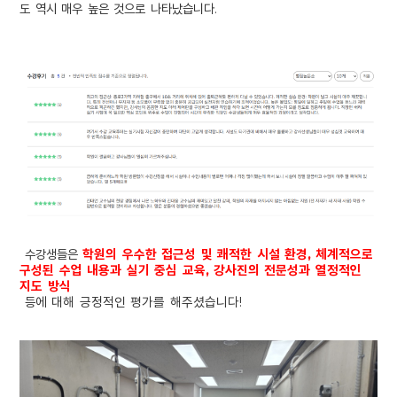
도 역시 매우 높은 것으로 나타났습니다.
수강생들은
학
원의 우수한 접근성 및 쾌적한 시설 환경,
체계적으로
구성된 수업 내용과 실기 중심 교육,
강사진의 전문성과 열정적인
지도 방식
등
에 대해 긍정적인 평가를 해주셨습니다!